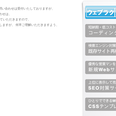
のお問い合わせは受付いたしておりますが、
わせは、
せていただきますので、
しますが、 何卒ご理解いただきますよう、