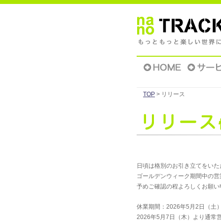
TOP
> リリース
日頃は格別のお引き立てをいた
ゴールデンウィーク期間中の営
予めご確認の程よろしくお願い
休業期間：2026年5月2日（土）
2026年5月7日（木）より通