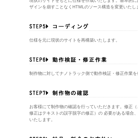
現状のサイトをもとに仕様を作成いたします。基本的に
ザインを崩すことなくHTMLのソース構造を変更いたし
仕様を元に現状のサイトを再構築いたします。
制作物に対してナノトラック側で動作検証・修正作業を
お客様にて制作物の確認を行っていただきます。修正（
修正はテキストの誤字脱字の修正）の 必要がある場合
いたします。