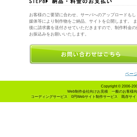
お客様のご要望に合わせ、サーバへのアップロードもしく
媒体等により制作物をご納品、サイトを公開します。 
後に請求書を送付させていただきますので、制作料金の
お振込みをお願いいたします。
ペー
Copyright © 2006-2
Web制作会社向けお見積
一般のお客様
コーディングサービス
0円Webサイト制作サービス
既存サイ