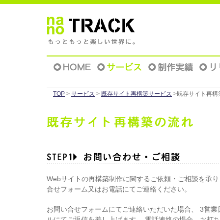
TOP
>
サービス
>
既存サイト再構築サービス
>既存サイト再構
Webサイトの再構築制作に関するご依頼・ご相談を承
合せフォーム又はお電話にてご連絡ください。
お問い合せフォームにてご連絡いただいた場合、 3営業
ルにてご返信を差し上げます。 電話連絡の場合、お打