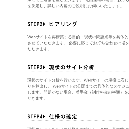
を決定し、詳しい内容のご説明にお伺いいたします。
Webサイトを再構築する目的・現状の問題点等を具体
させていただきます。 必要に応じてお打ち合わせの場
ただきます。
現状のサイト分析を行います。Webサイトの規模に応
りを算出し、 Webサイトの公開までの具体的なスケジ
します。問題がない場合、着手金（制作料金の半額）を
だきます。